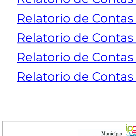
Relatorio de Contas
Relatorio de Contas
Relatorio de Contas
Relatorio de Contas