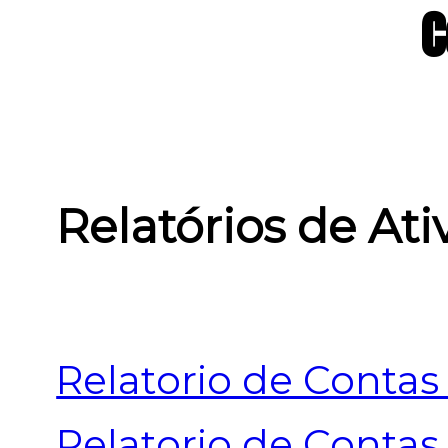
C
Relatórios de Ati
Relatorio de Contas
Relatorio de Contas